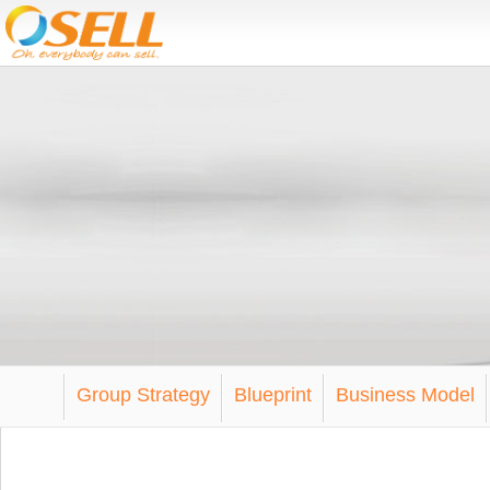
Group Strategy
Blueprint
Business Model